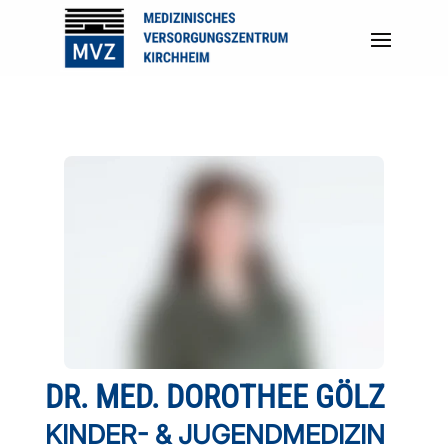
DR. MED. DOROTHEE GÖLZ
KINDER- & JUGENDMEDIZIN