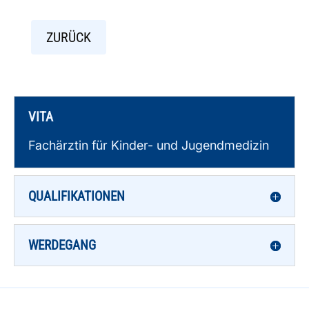
ZURÜCK
VITA
Fachärztin für Kinder- und Jugendmedizin
QUALIFIKATIONEN
WERDEGANG