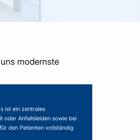
n uns modernste
 ist ein zentrales
 oder Anfallsleiden sowie bei
ür den Patienten vollständig