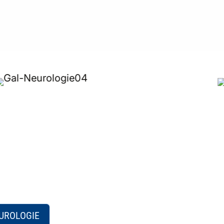
EUROLOGIE