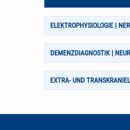
ELEKTROPHYSIOLOGIE | NE
DEMENZDIAGNOSTIK | NEU
EXTRA- UND TRANSKRANIE