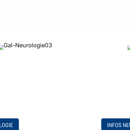
LOGIE
INFOS N